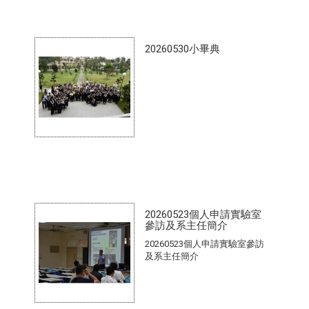
20260530小畢典
20260523個人申請實驗室
參訪及系主任簡介
20260523個人申請實驗室參訪
及系主任簡介