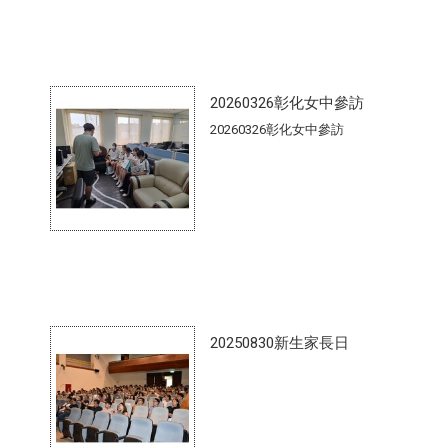
20260326彰化女中參訪
20260326彰化女中參訪
20250830新生家長日