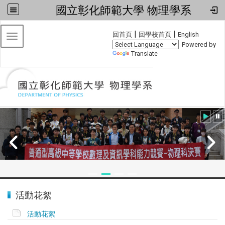
國立彰化師範大學 物理學系
:::
|
|
回首頁
回學校首頁
English
Toggle navigation
Powered by
Translate
:::
2024全國物理學科能力競賽
活動花絮
活動花絮