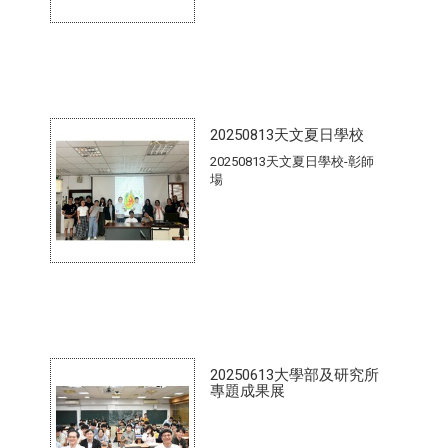
20250813天文夏日學校
20250813天文夏日學校-彰師
場
20250613大學部及研究所
專題成果展