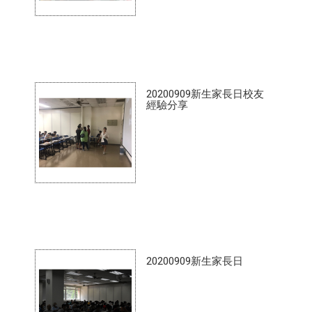
20200909新生家長日校友
經驗分享
20200909新生家長日