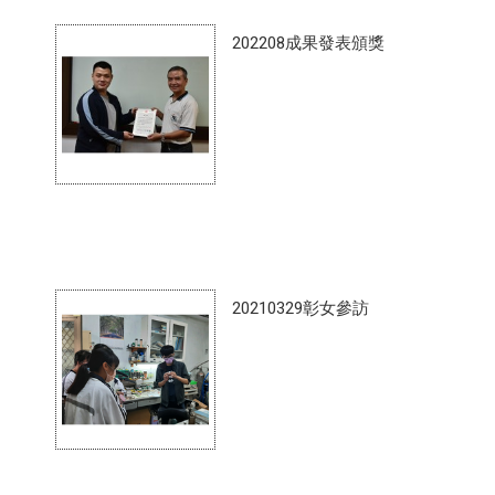
202208成果發表頒獎
20210329彰女參訪