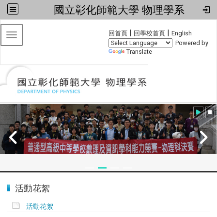
國立彰化師範大學 物理學系
:::
|
|
回首頁
回學校首頁
English
Toggle navigation
Powered by
Translate
:::
2024全國物理學科能力競賽
活動花絮
活動花絮