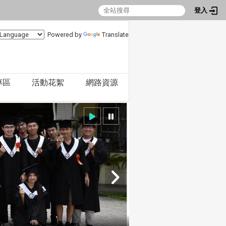
登入
Powered by
Translate
專區
活動花絮
網路資源