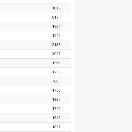
1815
817
1964
1945
2138
3027
1963
1756
708
1760
1885
1740
1842
1821