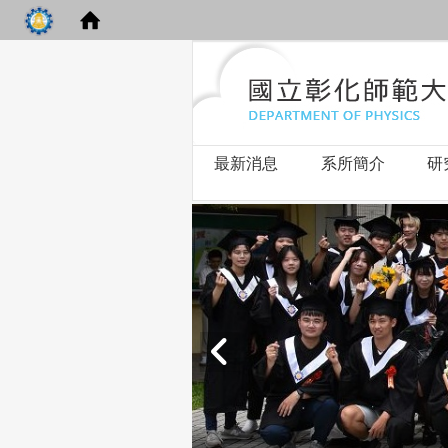
最新消息
系所簡介
研