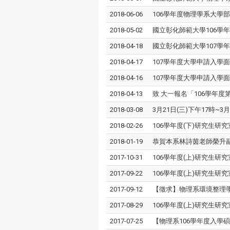
2018-06-06
106學年度物理學系大學
2018-05-02
國立彰化師範大學106學
2018-04-18
國立彰化師範大學107學
2018-04-17
107學年度大學申請入學
2018-04-16
107學年度大學申請入學
2018-04-13
致 大一報名「106學年
2018-03-08
3月21日(三)下午17時
2018-02-26
106學年度(下)研究生研
2018-01-19
恭賀本系林詩茵老師榮升
2017-10-31
106學年度(上)研究生研
2017-09-22
106學年度(上)研究生研
2017-09-12
【徵求】物理系環境整理
2017-08-29
106學年度(上)研究生研
2017-07-25
【物理系106學年度入學