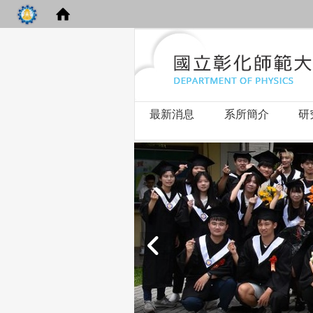
最新消息
系所簡介
研