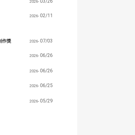
03/26
2026-
02/11
2026-
創作獎
07/03
2026-
06/26
2026-
06/26
2026-
06/25
2026-
05/29
2026-