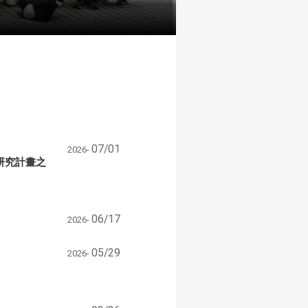
07/01
2026-
研究計畫之
06/17
2026-
05/29
2026-