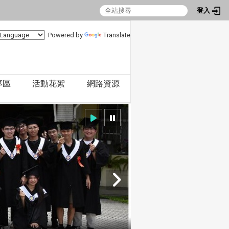
登入
Powered by
Translate
專區
活動花絮
網路資源