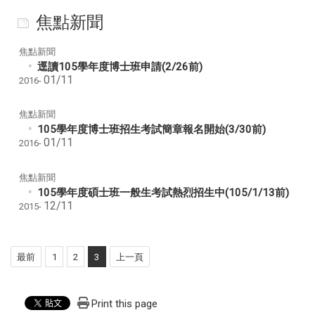
焦點新聞
焦點新聞
逕讀105學年度博士班申請(2/26前)
01/11
2016-
焦點新聞
105學年度博士班招生考試簡章報名開始(3/30前)
01/11
2016-
焦點新聞
105學年度碩士班一般生考試熱烈招生中(105/1/13前)
12/11
2015-
最前
1
2
3
上一頁
Print this page