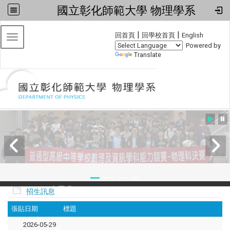
國立彰化師範大學 物理學系
:::
|
|
回首頁
回學校首頁
English
Toggle navigation
Powered by
Translate
2024全國物理學科能力競賽
招生訊息
張貼日期
標題
2026-05-29