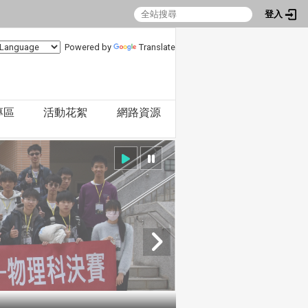
登入
Powered by
Translate
專區
活動花絮
網路資源