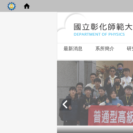
最新消息
系所簡介
研