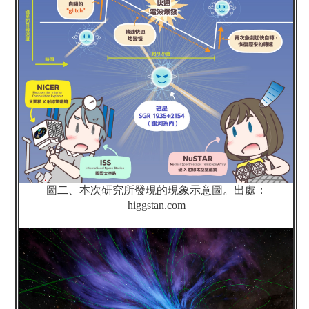
圖二、本次研究所發現的現象示意圖。出處：
higgstan.com