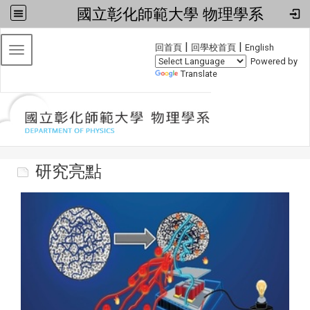
國立彰化師範大學 物理學系
:::
|
|
回首頁
回學校首頁
English
Toggle navigation
Powered by
Translate
研究亮點