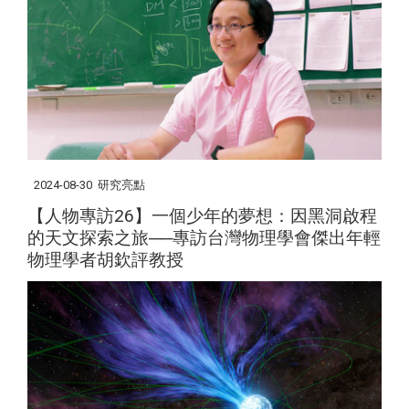
2024-08-30
研究亮點
【人物專訪26】一個少年的夢想：因黑洞啟程
的天文探索之旅──專訪台灣物理學會傑出年輕
物理學者胡欽評教授