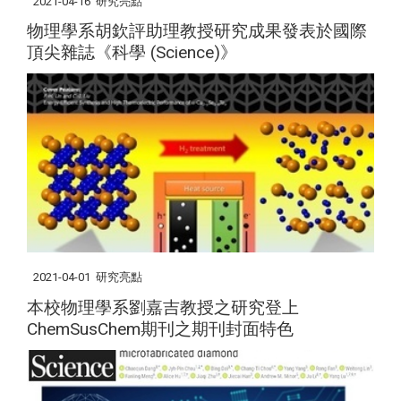
2021-04-16
研究亮點
物理學系胡欽評助理教授研究成果發表於國際
頂尖雜誌《科學 (Science)》
2021-04-01
研究亮點
本校物理學系劉嘉吉教授之研究登上
ChemSusChem期刊之期刊封面特色