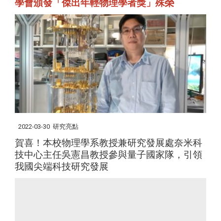
學會頒發「傑出年輕物理學者獎」殊榮
2022-03-30
研究亮點
賀喜！本校物理學系教授兼研究發展處奈米科
技中心主任吳憲昌教授參與量子國家隊，引領
我國尖端科技研究發展