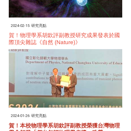
2024-02-15
研究亮點
賀！物理學系胡欽評副教授研究成果發表於國
際頂尖雜誌《自然 (Nature)》
2024-01-26
研究亮點
賀！本校物理學系胡欽評副教授榮獲台灣物理