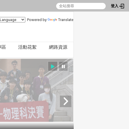
登入
Powered by
Translate
專區
活動花絮
網路資源