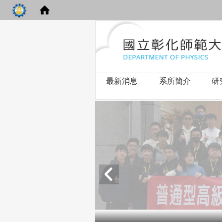
最新消息
系所簡介
研