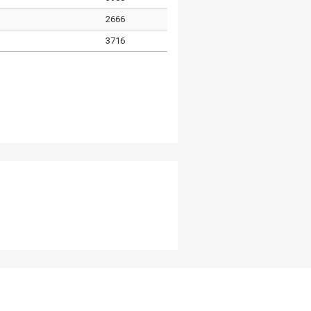
2666
3716