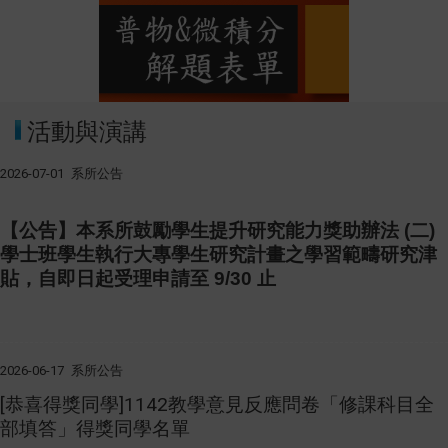
活動與演講
2026-07-01
系所公告
【公告】本系所鼓勵學生提升研究能力獎助辦法 (二)
學士班學生執行大專學生研究計畫之學習範疇研究津
貼，自即日起受理申請
至 9/30 止
2026-06-17
系所公告
[恭喜得獎同學]1142教學意見反應問卷「修課科目全
部填答」得獎同學名單