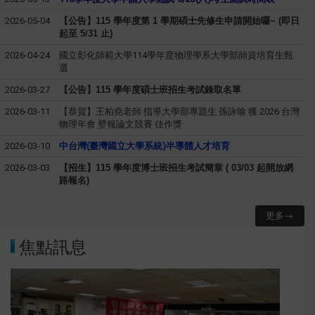
2026-05-04
【公告】115 學年度第 1 學期碩士先修生申請開始囉~ (即日
起至 5/31 止)
2026-04-24
國立彰化師範大學114學年度物理學系大學部師資培育生甄
選
2026-03-27
【公告】115 學年度碩士班招生考試錄取名單
2026-03-11
【恭賀】王柏堯老師 指導大學部專題生 孫詠喻 獲 2026 台灣
物理年會 壁報論文競賽 佳作獎
2026-03-10
中台灣(臺灣國立大學系統)半導體人才培育
2026-03-03
【招生】115 學年度博士班招生考試簡章 ( 03/03 起開放網
路報名)
更多→
焦點訊息