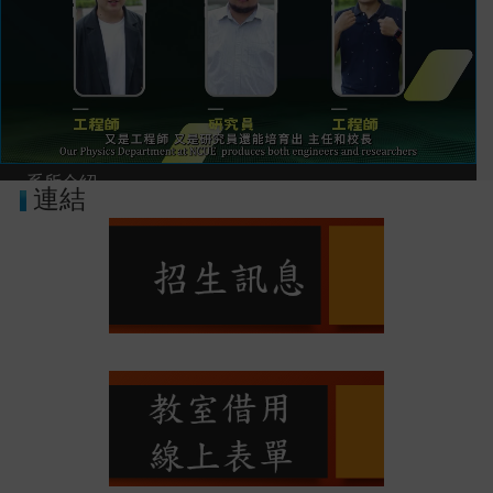
系所介紹
連結
彰化師大物理學系招生宣傳影片