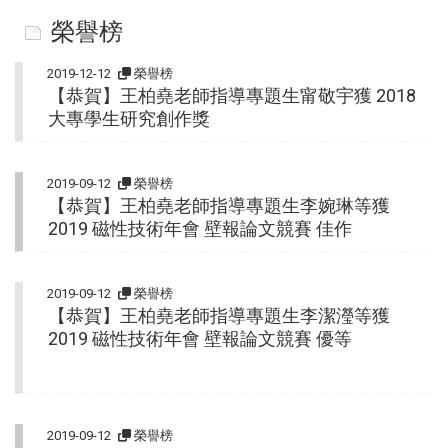
榮譽榜
2019-12-12
榮譽榜
【恭賀】王柏堯老師指導專題生甯敬宇獲 2018
大專學生研究創作獎
2019-09-12
榮譽榜
【恭賀】王柏堯老師指導專題生李婉琳等獲
2019 磁性技術年會 壁報論文競賽 佳作
2019-09-12
榮譽榜
【恭賀】王柏堯老師指導專題生李潔瀅等獲
2019 磁性技術年會 壁報論文競賽 優等
2019-09-12
榮譽榜