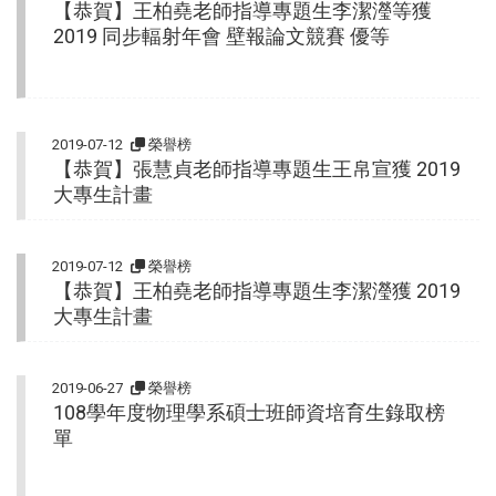
【恭賀】王柏堯老師指導專題生李潔瀅等獲
2019 同步輻射年會 壁報論文競賽 優等
2019-07-12
榮譽榜
【恭賀】張慧貞老師指導專題生王帛宣獲 2019
大專生計畫
2019-07-12
榮譽榜
【恭賀】王柏堯老師指導專題生李潔瀅獲 2019
大專生計畫
2019-06-27
榮譽榜
108學年度物理學系碩士班師資培育生錄取榜
單