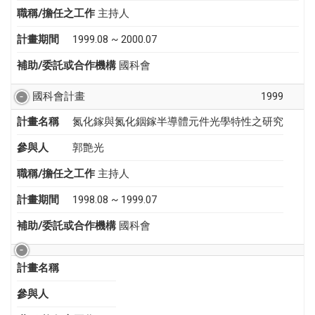
職稱/擔任之工作
主持人
計畫期間
1999.08 ~ 2000.07
補助/委託或合作機構
國科會
國科會計畫
1999
計畫名稱
氮化鎵與氮化銦鎵半導體元件光學特性之研究
參與人
郭艶光
職稱/擔任之工作
主持人
計畫期間
1998.08 ~ 1999.07
補助/委託或合作機構
國科會
計畫名稱
參與人