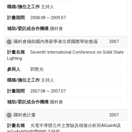
職稱/擔任之工作
主持人
計畫期間
2008.08 ~ 2009.07
補助/委託或合作機構
國科會
國科會補助國內專家學者出席國際學術會議
2007
計畫名稱
Seventh International Conference on Solid State
Lighting
參與人
郭艶光
職稱/擔任之工作
主持人
計畫期間
2007.08 ~ 2007.07
補助/委託或合作機構
國科會
國科會計畫
2007
計畫名稱
光電半導體元件之實驗及模擬分析與AlGaInN及
InGaAsNSb能帶特性之研究