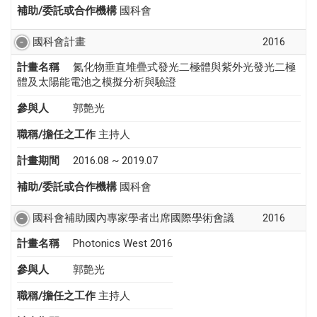
補助/委託或合作機構
國科會
國科會計畫
2016
計畫名稱
氮化物垂直堆疊式發光二極體與紫外光發光二極
體及太陽能電池之模擬分析與驗證
參與人
郭艶光
職稱/擔任之工作
主持人
計畫期間
2016.08 ~ 2019.07
補助/委託或合作機構
國科會
國科會補助國內專家學者出席國際學術會議
2016
計畫名稱
Photonics West 2016
參與人
郭艶光
職稱/擔任之工作
主持人