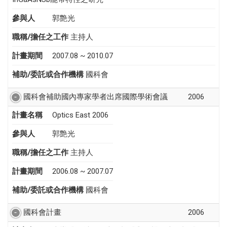
參與人
郭艶光
職稱/擔任之工作
主持人
計畫期間
2007.08 ~ 2010.07
補助/委託或合作機構
國科會
國科會補助國內專家學者出席國際學術會議
2006
計畫名稱
Optics East 2006
參與人
郭艶光
職稱/擔任之工作
主持人
計畫期間
2006.08 ~ 2007.07
補助/委託或合作機構
國科會
國科會計畫
2006