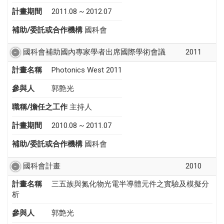
計畫期間
2011.08 ~ 2012.07
補助/委託或合作機構
國科會
國科會補助國內專家學者出席國際學術會議
2011
計畫名稱
Photonics West 2011
參與人
郭艶光
職稱/擔任之工作
主持人
計畫期間
2010.08 ~ 2011.07
補助/委託或合作機構
國科會
國科會計畫
2010
計畫名稱
三五族與氮化物光電半導體元件之實驗及模擬分
析
參與人
郭艶光