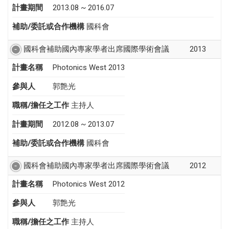
計畫期間
2013.08 ~ 2016.07
補助/委託或合作機構
國科會
國科會補助國內專家學者出席國際學術會議
2013
計畫名稱
Photonics West 2013
參與人
郭艶光
職稱/擔任之工作
主持人
計畫期間
2012.08 ~ 2013.07
補助/委託或合作機構
國科會
國科會補助國內專家學者出席國際學術會議
2012
計畫名稱
Photonics West 2012
參與人
郭艶光
職稱/擔任之工作
主持人