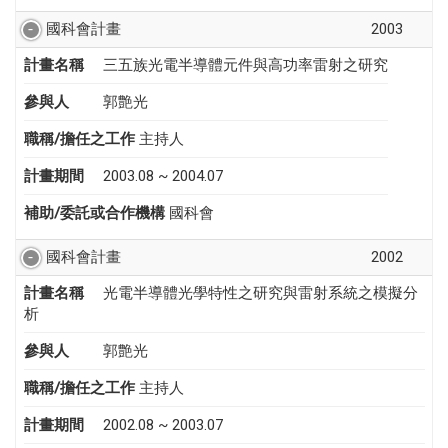
國科會計畫
2003
計畫名稱
三五族光電半導體元件與高功率雷射之研究
參與人
郭艶光
職稱/擔任之工作
主持人
計畫期間
2003.08 ~ 2004.07
補助/委託或合作機構
國科會
國科會計畫
2002
計畫名稱
光電半導體光學特性之研究與雷射系統之模擬分
析
參與人
郭艶光
職稱/擔任之工作
主持人
計畫期間
2002.08 ~ 2003.07