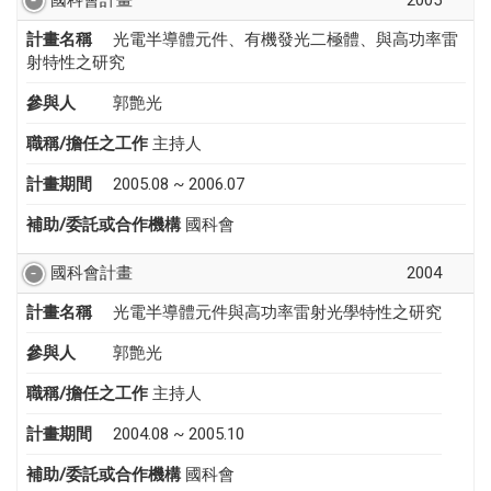
計畫名稱
光電半導體元件、有機發光二極體、與高功率雷
射特性之研究
參與人
郭艶光
職稱/擔任之工作
主持人
計畫期間
2005.08 ~ 2006.07
補助/委託或合作機構
國科會
國科會計畫
2004
計畫名稱
光電半導體元件與高功率雷射光學特性之研究
參與人
郭艶光
職稱/擔任之工作
主持人
計畫期間
2004.08 ~ 2005.10
補助/委託或合作機構
國科會