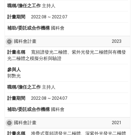
職稱/擔任之工作
主持人
計畫期間
2022.08 ~ 2022.07
補助/委託或合作機構
國科會
國科會計畫
2023
計畫名稱
寬頻譜發光二極體、紫外光發光二極體與有機發
光二極體之模擬分析與驗證
參與人
郭艷光
職稱/擔任之工作
主持人
計畫期間
2022.08 ~ 2024.07
補助/委託或合作機構
國科會
國科會計畫
2021
計畫名稱
堆疊式寬頻譜發光二極體、深紫外光發光二極體