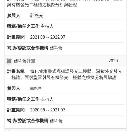
與有機發光二極體之模擬分析與驗證
參與人
郭艶光
職稱/擔任之工作
主持人
計畫期間
2021.08 ~ 2022.07
補助/委託或合作機構
國科會
國科會計畫
2020
計畫名稱
氮化物堆疊式寬頻譜發光二極體、深紫外光發光
二極體、面射型雷射與有機發光二極體之模擬分析與驗證
參與人
郭艷光
職稱/擔任之工作
主持人
計畫期間
2020.08 ~ 2021.07
補助/委託或合作機構
國科會