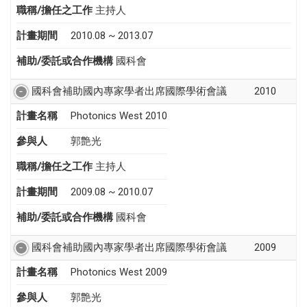
職稱/擔任之工作
主持人
計畫期間
2010.08 ~ 2013.07
補助/委託或合作機構
國科會
國科會補助國內專家學者出席國際學術會議
2010
計畫名稱
Photonics West 2010
參與人
郭艶光
職稱/擔任之工作
主持人
計畫期間
2009.08 ~ 2010.07
補助/委託或合作機構
國科會
國科會補助國內專家學者出席國際學術會議
2009
計畫名稱
Photonics West 2009
參與人
郭艶光