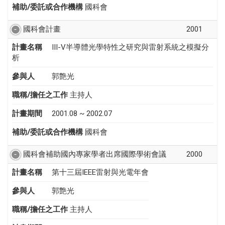
補助/委託或合作機構
國科會
國科會計畫
2001
計畫名稱
III-V半導體光學特性之研究與雷射系統之模擬分
析
參與人
郭艶光
職稱/擔任之工作
主持人
計畫期間
2001.08 ~ 2002.07
補助/委託或合作機構
國科會
國科會補助國內專家學者出席國際學術會議
2000
計畫名稱
第十三屆IEEE雷射與光電年會
參與人
郭艶光
職稱/擔任之工作
主持人