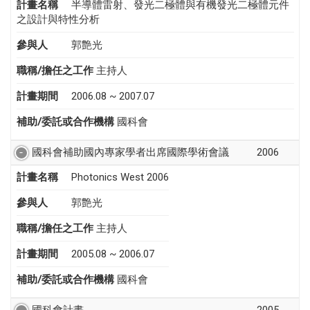
計畫名稱
半導體雷射、發光二極體與有機發光二極體元件
之設計與特性分析
參與人
郭艶光
職稱/擔任之工作
主持人
計畫期間
2006.08 ~ 2007.07
補助/委託或合作機構
國科會
國科會補助國內專家學者出席國際學術會議
2006
計畫名稱
Photonics West 2006
參與人
郭艶光
職稱/擔任之工作
主持人
計畫期間
2005.08 ~ 2006.07
補助/委託或合作機構
國科會
國科會計畫
2005