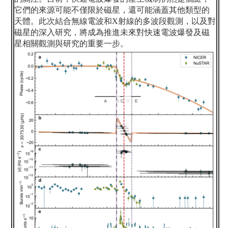
它們的來源可能不僅限於磁星，還可能涵蓋其他類型的
天體。此次結合無線電波和
X
射線的多波段觀測，以及對
磁星的深入研究，將成為推進未來對快速電波爆發及磁
星相關觀測與研究的重要一步。