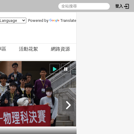
登入
Powered by
Translate
專區
活動花絮
網路資源