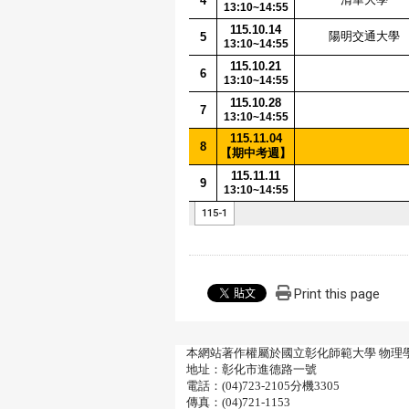
Print this page
本網站著作權屬於國立彰化師範大學 物理
地址：彰化市進德路一號
電話：(04)723-2105分機3305
傳真：(04)721-1153