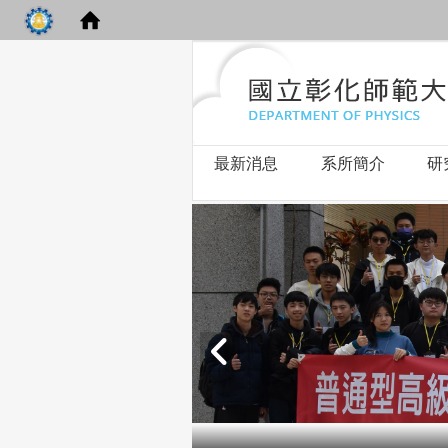
最新消息
系所簡介
研