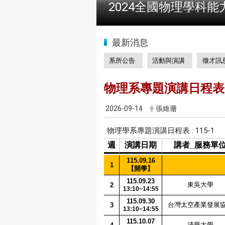
2024全國物理學科能
:::
最新消息
系所公告
活動與演講
徵才訊
物理系專題演講日程表
2026-09-14
張維珊