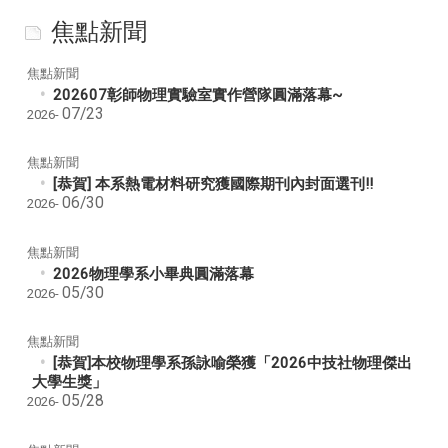
焦點新聞
焦點新聞
202607彰師物理實驗室實作營隊圓滿落幕~
07/23
2026-
焦點新聞
[恭賀] 本系熱電材料研究獲國際期刊內封面選刊!!
06/30
2026-
焦點新聞
2026物理學系小畢典圓滿落幕
05/30
2026-
焦點新聞
[恭賀]本校物理學系孫詠喻榮獲「2026中技社物理傑出
大學生獎」
05/28
2026-