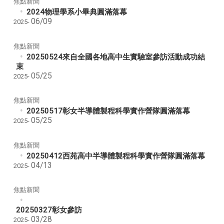
焦點新聞
2024物理學系小畢典圓滿落幕
06/09
2025-
焦點新聞
20250524來自全國各地高中生實驗室參訪活動成功結
束
05/25
2025-
焦點新聞
20250517彰女半導體製程科學實作營隊圓滿落幕
05/25
2025-
焦點新聞
20250412西苑高中半導體製程科學實作營隊圓滿落幕
04/13
2025-
焦點新聞
20250327彰女參訪
03/28
2025-