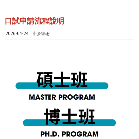
口試申請流程說明
2026-04-24
張維珊