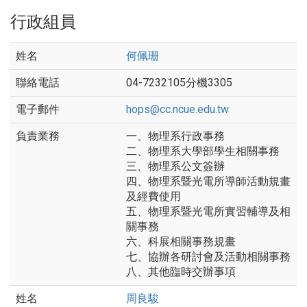
行政組員
何佩珊
04-7232105分機3305
hops@cc.ncue.edu.tw
一、物理系行政事務
二、物理系大學部學生相關事務
三、物理系公文簽辦
四、物理系暨光電所導師活動規畫
及經費使用
五、物理系暨光電所實習輔導及相
關事務
六、科展相關事務規畫
七、協辦各研討會及活動相關事務
八、其他臨時交辦事項
周良駿