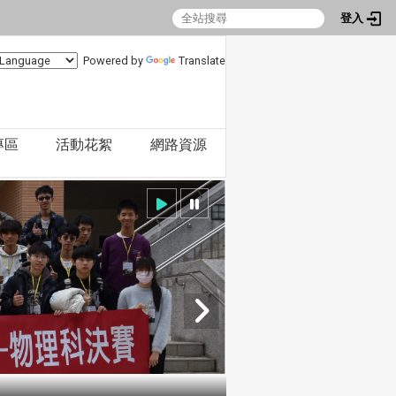
登入
Powered by
Translate
專區
活動花絮
網路資源