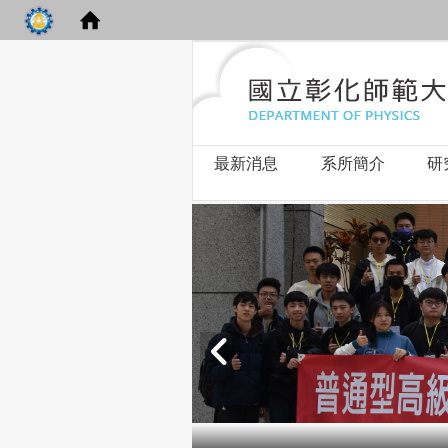
最新消息
系所簡介
研