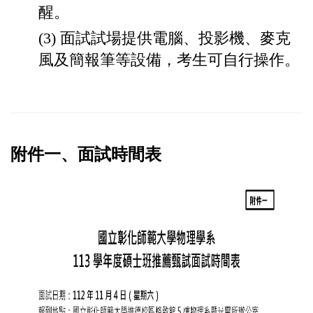
醒。
(3) 面試試場提供電腦、投影機、麥克
風及簡報筆等設備，考生可自行操作。
附件一、面試時間表