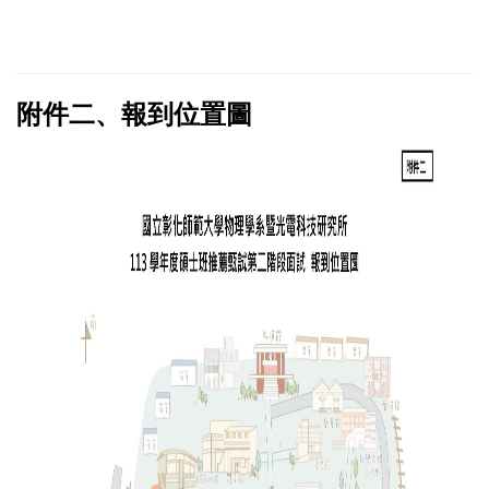
附件二、報到位置圖