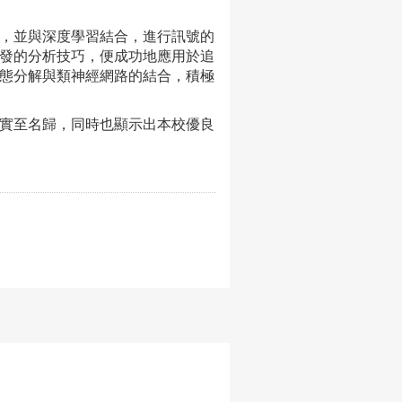
，並與深度學習結合，進行訊號的
發的分析技巧，便成功地應用於追
態分解與類神經網路的結合，積極
實至名歸，同時也顯示出本校優良