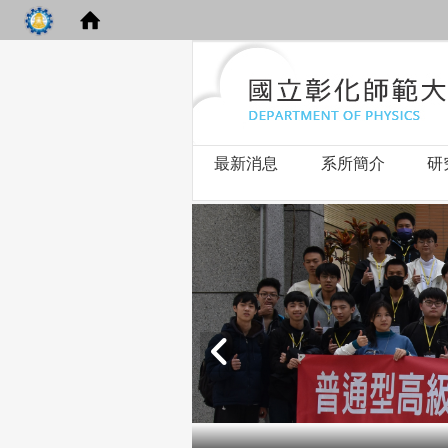
最新消息
系所簡介
研