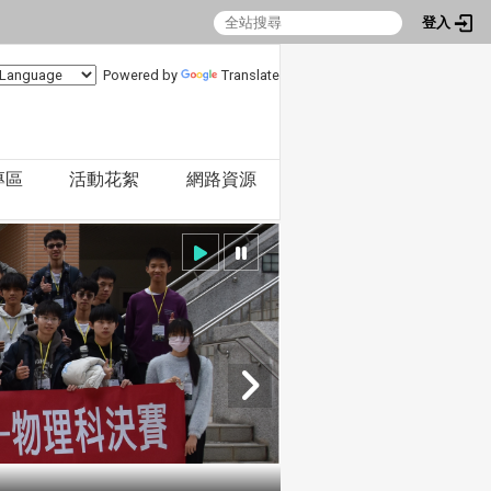
登入
Powered by
Translate
專區
活動花絮
網路資源