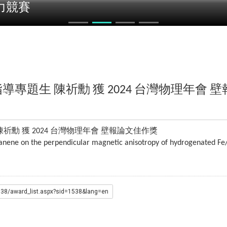
指導專題生
陳祈勳
獲
台灣物理年會
壁
2024
陳祈勳
獲
台灣物理年會
壁報論文佳作獎
2024
Stanene on the perpendicular magnetic anisotropy of hydrogenated Fe
1538/award_list.aspx?sid=1538&lang=en