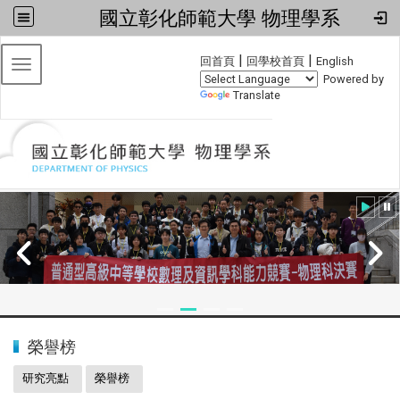
國立彰化師範大學 物理學系
:::
|
|
回首頁
回學校首頁
English
Toggle navigation
Powered by
Translate
:::
2024全國物理學科能力競賽
榮譽榜
研究亮點
榮譽榜