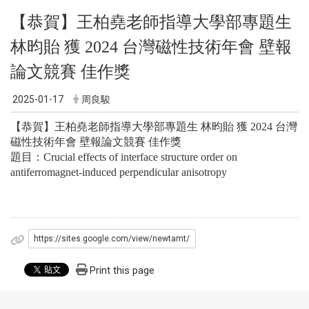
【恭賀】王柏堯老師
指導大學部專題生
林昀貽 獲 2024 台灣磁性技術年會 壁報
論文競賽 佳作獎
2025-01-17
周良駿
【恭賀】王柏堯老師
指導大學部專題生 林昀貽 獲 2024 台灣
磁性技術年會 壁報論文競賽 佳作獎
題目：Crucial effects of interface structure order on
antiferromagnet-induced perpendicular anisotropy
https://sites.google.com/view/newtamt/
Print this page