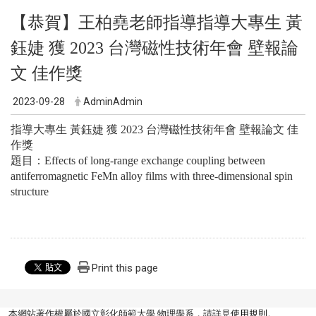
【恭賀】王柏堯老師指導指導大專生 黃
鈺婕 獲 2023 台灣磁性技術年會 壁報論
文 佳作獎
2023-09-28
AdminAdmin
指導大專生 黃鈺婕 獲 2023 台灣磁性技術年會 壁報論文 佳
作獎
題目：Effects of long-range exchange coupling between
antiferromagnetic FeMn alloy films with three-dimensional spin
structure
Print this page
本網站著作權屬於國立彰化師範大學 物理學系，請詳見
使用規則
。