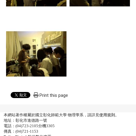
Print this page
本網站著作權屬於國立彰化師範大學 物理學系，請詳見
使用規則
。
地址：彰化市進德路一號
電話：(04)723-2105分機3305
傳真：(04)721-1153