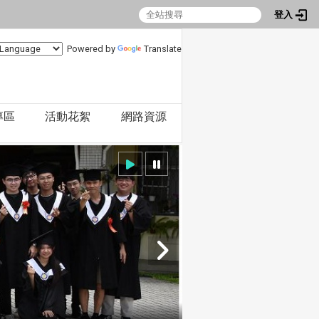
登入
Powered by
Translate
專區
活動花絮
網路資源