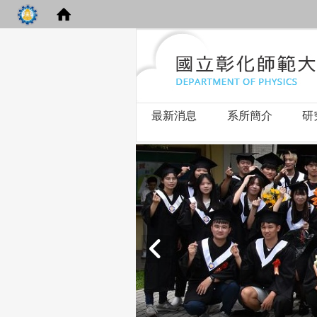
最新消息
系所簡介
研