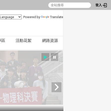
登入
Powered by
Translate
專區
活動花絮
網路資源