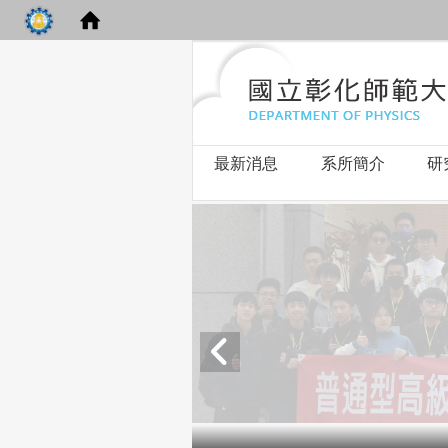
最新消息
系所簡介
研