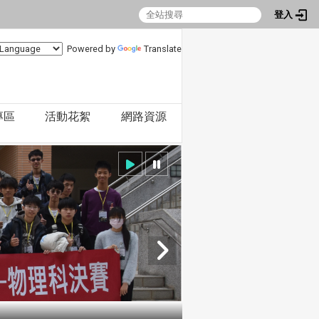
登入
Powered by
Translate
專區
活動花絮
網路資源