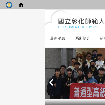
最新消息
系所簡介
研