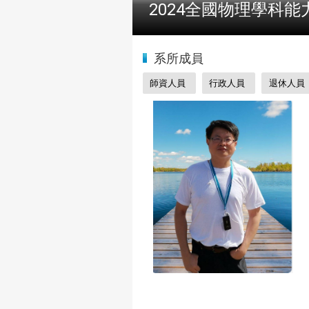
2024全國物理學科能
:::
系所成員
師資人員
行政人員
退休人員