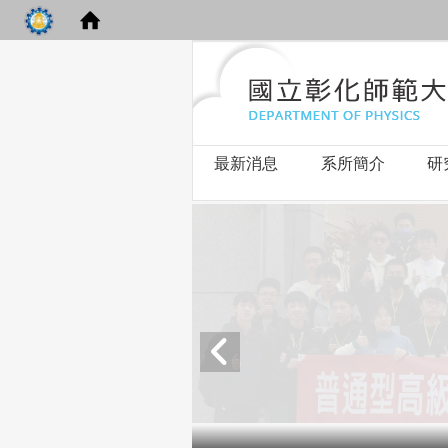
最新消息
系所簡介
研