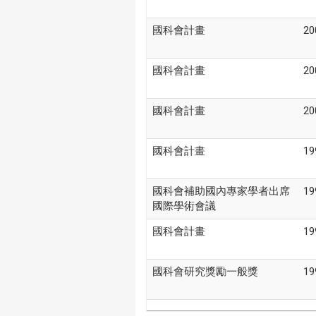
國科會計畫
20
國科會計畫
20
國科會計畫
20
國科會計畫
19
國科會補助國內專家學者出席
19
國際學術會議
國科會計畫
19
國科會研究獎勵一般獎
19