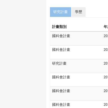
研究計畫
學歷
計畫類別
年
國科會計畫
20
國科會計畫
20
研究計畫
20
國科會計畫
20
國科會計畫
20
國科會計畫
20