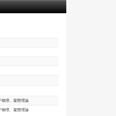
子物理、凝態理論
子物理、凝態理論