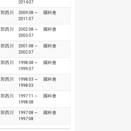
2014.07
郭西川
2009.08 ~
國科會
2011.07
郭西川
2002.08 ~
國科會
2003.07
郭西川
2001.08 ~
國科會
2002.07
郭西川
1998.08 ~
國科會
1999.07
郭西川
1998.03 ~
國科會
1998.03
郭西川
1997.11 ~
國科會
1998.08
郭西川
1997.08 ~
國科會
1997.08