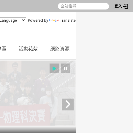
登入
Powered by
Translate
專區
活動花絮
網路資源