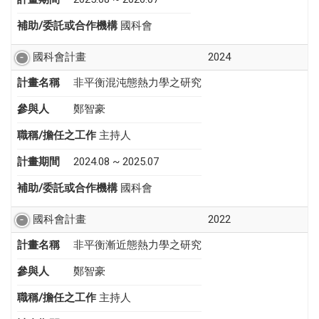
補助/委託或合作機構
國科會
國科會計畫
2024
計畫名稱
非平衡混沌態熱力學之研究
參與人
鄭智豪
職稱/擔任之工作
主持人
計畫期間
2024.08 ~ 2025.07
補助/委託或合作機構
國科會
國科會計畫
2022
計畫名稱
非平衡漸近態熱力學之研究
參與人
鄭智豪
職稱/擔任之工作
主持人