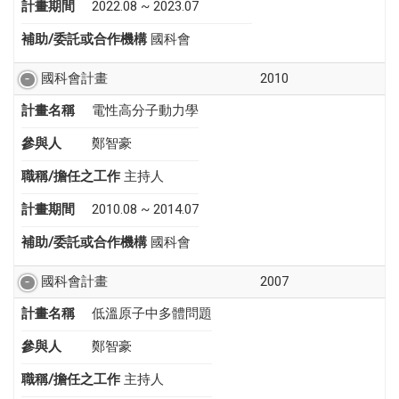
計畫期間
2022.08 ~ 2023.07
補助/委託或合作機構
國科會
國科會計畫
2010
計畫名稱
電性高分子動力學
參與人
鄭智豪
職稱/擔任之工作
主持人
計畫期間
2010.08 ~ 2014.07
補助/委託或合作機構
國科會
國科會計畫
2007
計畫名稱
低溫原子中多體問題
參與人
鄭智豪
職稱/擔任之工作
主持人