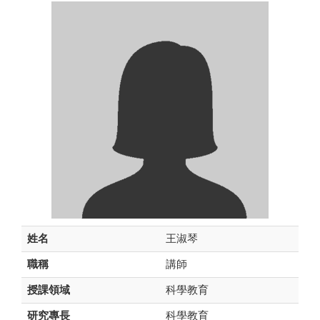
姓名
王淑琴
職稱
講師
授課領域
科學教育
研究專長
科學教育