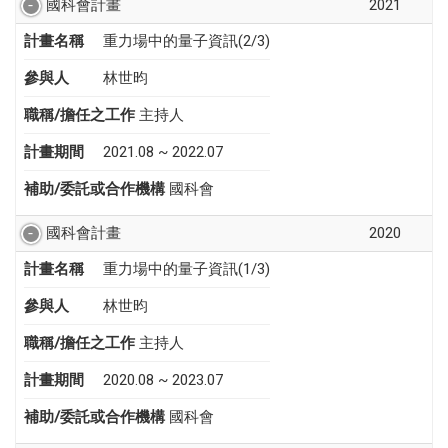
國科會計畫
2021
計畫名稱
重力場中的量子資訊(2/3)
參與人
林世昀
職稱/擔任之工作
主持人
計畫期間
2021.08 ~ 2022.07
補助/委託或合作機構
國科會
國科會計畫
2020
計畫名稱
重力場中的量子資訊(1/3)
參與人
林世昀
職稱/擔任之工作
主持人
計畫期間
2020.08 ~ 2023.07
補助/委託或合作機構
國科會