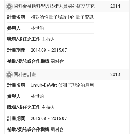
國科會補助科學與技術人員國外短期研究
2014
計畫名稱
相對論性量子場論中的量子資訊
參與人
林世昀
職稱/擔任之工作
主持人
計畫期間
2014.08 ~ 2015.07
補助/委託或合作機構
國科會
國科會計畫
2013
計畫名稱
Unruh-DeWitt 偵測子理論的應用
參與人
林世昀
職稱/擔任之工作
主持人
計畫期間
2013.08 ~ 2016.07
補助/委託或合作機構
國科會