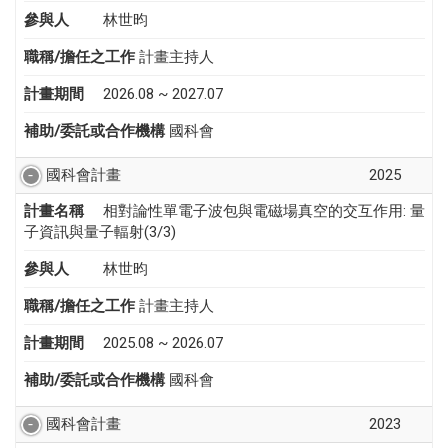
參與人
林世昀
職稱/擔任之工作
計畫主持人
計畫期間
2026.08 ~ 2027.07
補助/委託或合作機構
國科會
國科會計畫
2025
計畫名稱
相對論性單電子波包與電磁場真空的交互作用: 量
子資訊與量子輻射(3/3)
參與人
林世昀
職稱/擔任之工作
計畫主持人
計畫期間
2025.08 ~ 2026.07
補助/委託或合作機構
國科會
國科會計畫
2023