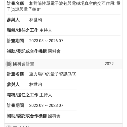
計畫名稱
相對論性單電子波包與電磁場真空的交互作用: 量
子資訊與量子輻射
參與人
林世昀
職稱/擔任之工作
主持人
計畫期間
2023.08 ~ 2026.07
補助/委託或合作機構
國科會
國科會計畫
2022
計畫名稱
重力場中的量子資訊(3/3)
參與人
林世昀
職稱/擔任之工作
主持人
計畫期間
2022.08 ~ 2023.07
補助/委託或合作機構
國科會