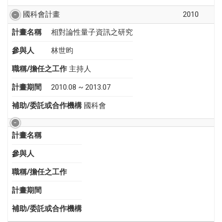
國科會計畫
2010
計畫名稱
相對論性量子資訊之研究
參與人
林世昀
職稱/擔任之工作
主持人
計畫期間
2010.08 ~ 2013.07
補助/委託或合作機構
國科會
計畫名稱
參與人
職稱/擔任之工作
計畫期間
補助/委託或合作機構