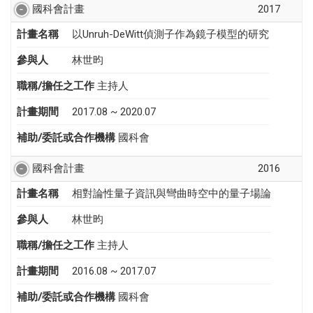
國科會計畫
2017
計畫名稱
以Unruh-DeWitt偵測子作為鏡子模型的研究
參與人
林世昀
職稱/擔任之工作
主持人
計畫期間
2017.08 ~ 2020.07
補助/委託或合作機構
國科會
國科會計畫
2016
計畫名稱
相對論性量子資訊與彎曲時空中的量子場論
參與人
林世昀
職稱/擔任之工作
主持人
計畫期間
2016.08 ~ 2017.07
補助/委託或合作機構
國科會