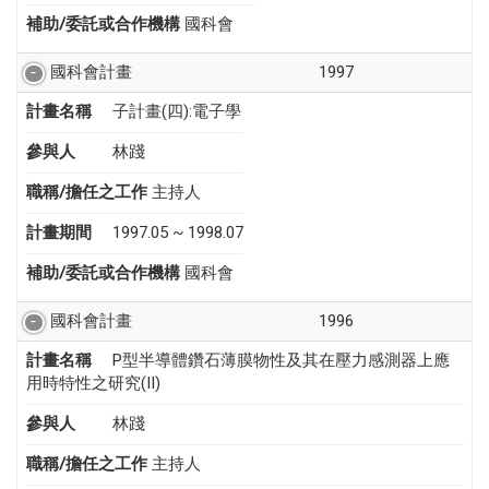
補助/委託或合作機構
國科會
國科會計畫
1997
計畫名稱
子計畫(四):電子學
參與人
林踐
職稱/擔任之工作
主持人
計畫期間
1997.05 ~ 1998.07
補助/委託或合作機構
國科會
國科會計畫
1996
計畫名稱
P型半導體鑽石薄膜物性及其在壓力感測器上應
用時特性之研究(II)
參與人
林踐
職稱/擔任之工作
主持人