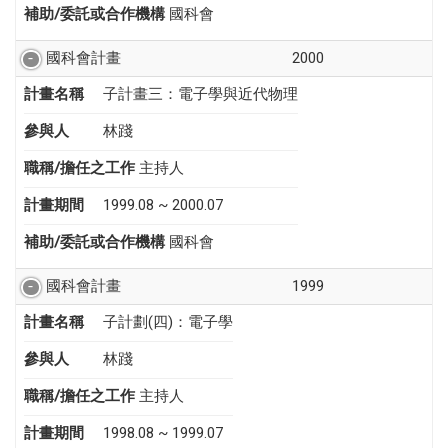
補助/委託或合作機構
國科會
國科會計畫
2000
計畫名稱
子計畫三：電子學與近代物理
參與人
林踐
職稱/擔任之工作
主持人
計畫期間
1999.08 ~ 2000.07
補助/委託或合作機構
國科會
國科會計畫
1999
計畫名稱
子計劃(四)：電子學
參與人
林踐
職稱/擔任之工作
主持人
計畫期間
1998.08 ~ 1999.07