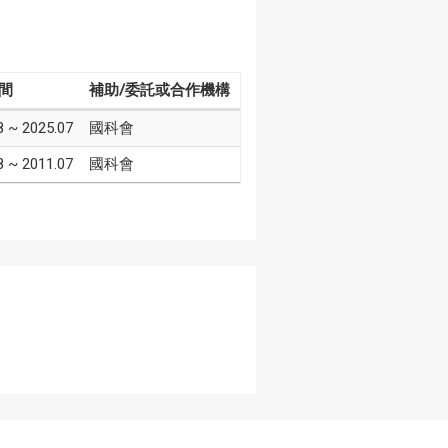
間
補助/委託或合作機構
8 ~ 2025.07
國科會
8 ~ 2011.07
國科會