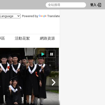
登入
Powered by
Translate
專區
活動花絮
網路資源