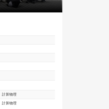
、計算物理
、計算物理