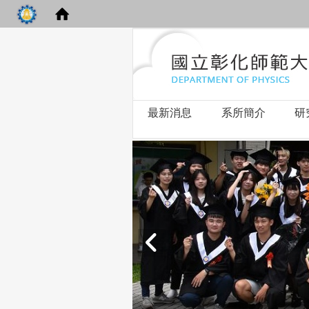
最新消息
系所簡介
研