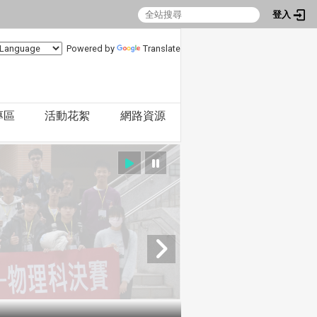
登入
Powered by
Translate
專區
活動花絮
網路資源