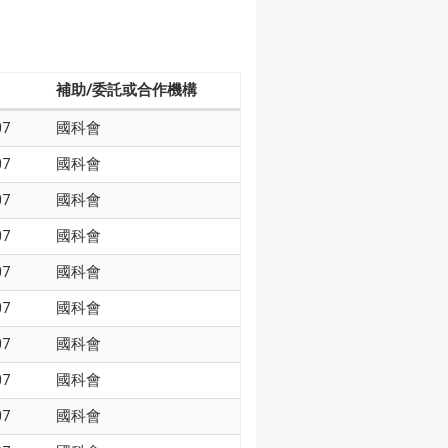
補助/委託或合作機構
07
國科會
07
國科會
07
國科會
07
國科會
07
國科會
07
國科會
07
國科會
07
國科會
07
國科會