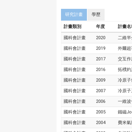
研究計畫
學歷
計畫類別
年度
計畫名
國科會計畫
2020
二維半
國科會計畫
2019
外爾超
國科會計畫
2017
交互作
國科會計畫
2016
拓樸約
國科會計畫
2009
冷原子
國科會計畫
2007
冷原子
國科會計畫
2006
一維波
國科會計畫
2005
鐵磁Jo
國科會計畫
2004
費米氣