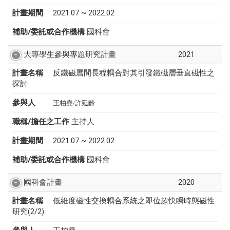
計畫期間
2021.07 ~ 2022.02
補助/委託或合作機構
國科會
大專學生參與專題研究計畫
2021
計畫名稱
反鐵磁層間長程耦合對其引發鐵磁層垂直磁性之
探討
參與人
王柏堯/
許延齡
職稱/擔任之工作
主持人
計畫期間
2021.07 ~ 2022.02
補助/委託或合作機構
國科會
國科會計畫
2020
計畫名稱
低維度磁性交換耦合系統之即位超快瞬時態磁性
研究(2/2)