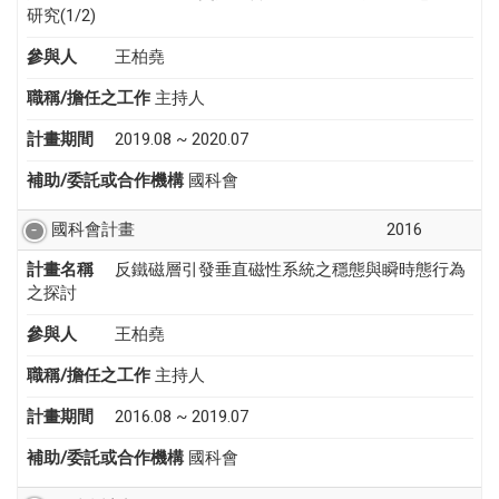
研究(1/2)
參與人
王柏堯
職稱/擔任之工作
主持人
計畫期間
2019.08 ~ 2020.07
補助/委託或合作機構
國科會
國科會計畫
2016
計畫名稱
反鐵磁層引發垂直磁性系統之穩態與瞬時態行為
之探討
參與人
王柏堯
職稱/擔任之工作
主持人
計畫期間
2016.08 ~ 2019.07
補助/委託或合作機構
國科會