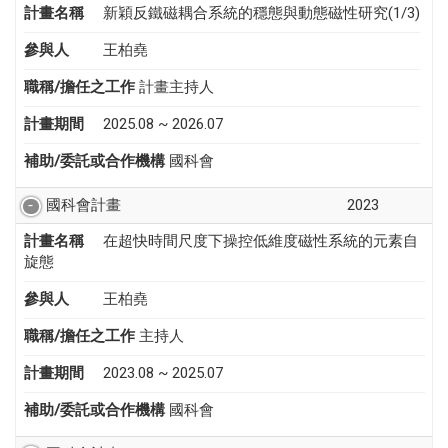
計畫名稱
新穎反鐵磁耦合系統的穩態與動態磁性研究(1/3)
參與人
王柏堯
職稱/擔任之工作
計畫主持人
計畫期間
2025.08 ~ 2026.07
補助/委託或合作機構
國科會
國科會計畫
2023
計畫名稱
在超快時間尺度下操控低維度磁性系統的元素自
旋態
參與人
王柏堯
職稱/擔任之工作
主持人
計畫期間
2023.08 ~ 2025.07
補助/委託或合作機構
國科會