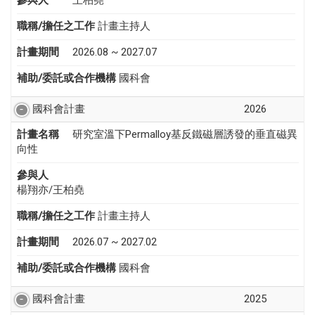
參與人
王柏堯
職稱/擔任之工作
計畫主持人
計畫期間
2026.08 ~ 2027.07
補助/委託或合作機構
國科會
國科會計畫
2026
計畫名稱
研究室溫下Permalloy基反鐵磁層誘發的垂直磁異
向性
參與人
楊翔亦/王柏堯
職稱/擔任之工作
計畫主持人
計畫期間
2026.07 ~ 2027.02
補助/委託或合作機構
國科會
國科會計畫
2025