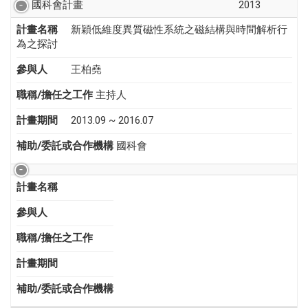
國科會計畫
2013
計畫名稱
新穎低維度異質磁性系統之磁結構與時間解析行
為之探討
參與人
王柏堯
職稱/擔任之工作
主持人
計畫期間
2013.09 ~ 2016.07
補助/委託或合作機構
國科會
計畫名稱
參與人
職稱/擔任之工作
計畫期間
補助/委託或合作機構