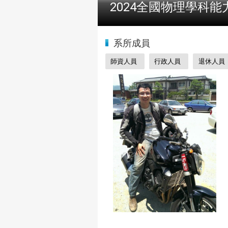
2024全國物理學科能
:::
系所成員
師資人員
行政人員
退休人員