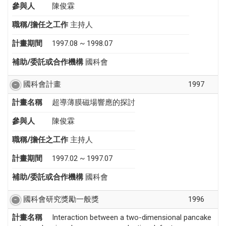
參與人
陳俊霖
職稱/擔任之工作
主持人
計畫期間
1997.08 ~ 1998.07
補助/委託或合作機構
國科會
國科會計畫
1997
計畫名稱
超導薄膜磁場響應的探討
參與人
陳俊霖
職稱/擔任之工作
主持人
計畫期間
1997.02 ~ 1997.07
補助/委託或合作機構
國科會
國科會研究獎勵一般獎
1996
計畫名稱
Interaction between a two-dimensional pancake