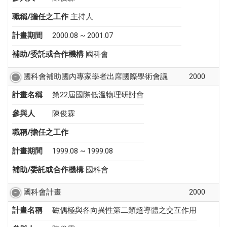
職稱/擔任之工作
主持人
計畫期間
2000.08 ~ 2001.07
補助/委託或合作機構
國科會
國科會補助國內專家學者出席國際學術會議
2000
計畫名稱
第22屆國際低溫物理研討會
參與人
陳俊霖
職稱/擔任之工作
計畫期間
1999.08 ~ 1999.08
補助/委託或合作機構
國科會
國科會計畫
2000
計畫名稱
磁偶極與各向異性第二類超導體之交互作用