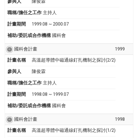
參與人
陳俊霖
職稱/擔任之工作
主持人
計畫期間
1999.08 ~ 2000.07
補助/委託或合作機構
國科會
國科會計畫
1999
計畫名稱
高溫超導體中磁通線釘扎機制之探討(2/2)
參與人
陳俊霖
職稱/擔任之工作
主持人
計畫期間
1998.08 ~ 1999.07
補助/委託或合作機構
國科會
國科會計畫
1998
計畫名稱
高溫超導體中磁通線釘扎機制之探討(1/2)