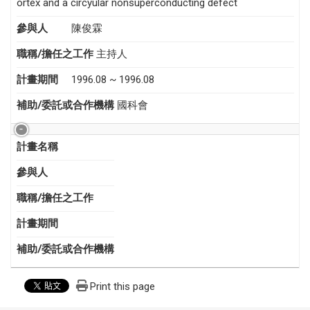
ortex and a circyular nonsuperconducting defect
參與人
陳俊霖
職稱/擔任之工作
主持人
計畫期間
1996.08 ~ 1996.08
補助/委託或合作機構
國科會
計畫名稱
參與人
職稱/擔任之工作
計畫期間
補助/委託或合作機構
Print this page