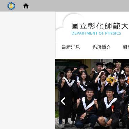
最新消息
系所簡介
研