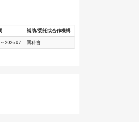
間
補助/委託或合作機構
 ~ 2026.07
國科會