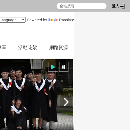
登入
Powered by
Translate
專區
活動花絮
網路資源