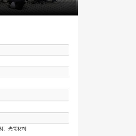
料、光電材料