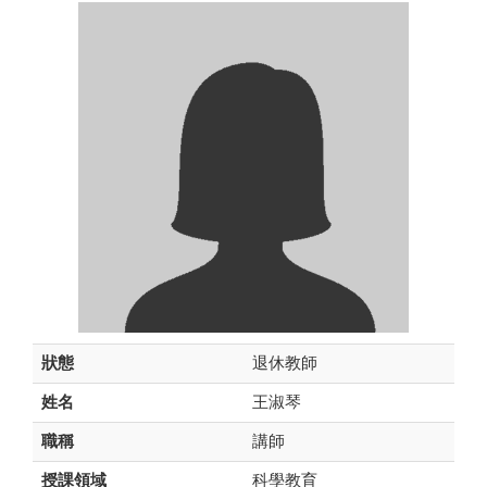
狀態
退休教師
姓名
王淑琴
職稱
講師
授課領域
科學教育