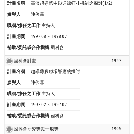
計畫名稱
高溫超導體中磁通線釘扎機制之探討(1/2)
參與人
陳俊霖
職稱/擔任之工作
主持人
計畫期間
1997.08 ~ 1998.07
補助/委託或合作機構
國科會
國科會計畫
1997
計畫名稱
超導薄膜磁場響應的探討
參與人
陳俊霖
職稱/擔任之工作
主持人
計畫期間
1997.02 ~ 1997.07
補助/委託或合作機構
國科會
國科會研究獎勵一般獎
1996