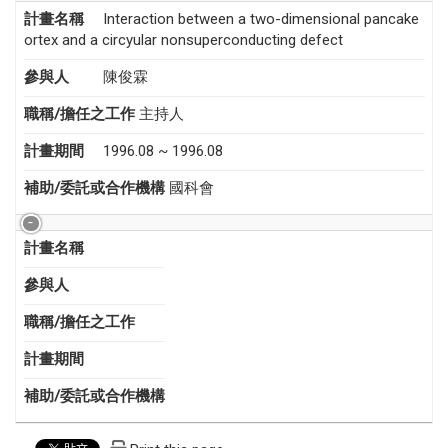
計畫名稱
Interaction between a two-dimensional pancake
ortex and a circyular nonsuperconducting defect
參與人
陳俊霖
職稱/擔任之工作
主持人
計畫期間
1996.08 ~ 1996.08
補助/委託或合作機構
國科會
計畫名稱
參與人
職稱/擔任之工作
計畫期間
補助/委託或合作機構