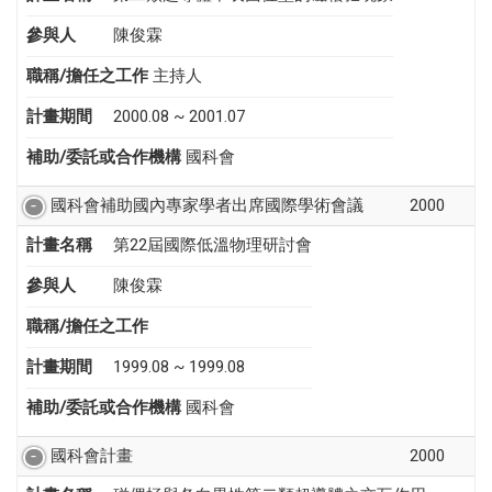
參與人
陳俊霖
職稱/擔任之工作
主持人
計畫期間
2000.08 ~ 2001.07
補助/委託或合作機構
國科會
國科會補助國內專家學者出席國際學術會議
2000
計畫名稱
第22屆國際低溫物理研討會
參與人
陳俊霖
職稱/擔任之工作
計畫期間
1999.08 ~ 1999.08
補助/委託或合作機構
國科會
國科會計畫
2000