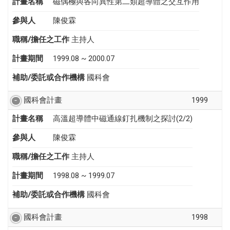
計畫名稱
磁偶極與各向異性第二類超導體之交互作用
參與人
陳俊霖
職稱/擔任之工作
主持人
計畫期間
1999.08 ~ 2000.07
補助/委託或合作機構
國科會
國科會計畫
1999
計畫名稱
高溫超導體中磁通線釘扎機制之探討(2/2)
參與人
陳俊霖
職稱/擔任之工作
主持人
計畫期間
1998.08 ~ 1999.07
補助/委託或合作機構
國科會
國科會計畫
1998