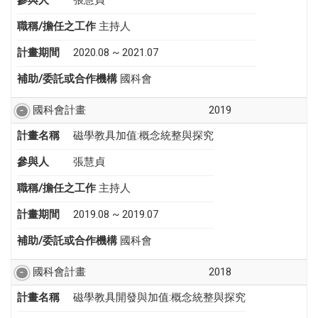
參與人
張慧貞
職稱/擔任之工作
主持人
計畫期間
2020.08 ~ 2021.07
補助/委託或合作機構
國科會
國科會計畫
2019
計畫名稱
磁學教具加值:概念統整與探究
參與人
張慧貞
職稱/擔任之工作
主持人
計畫期間
2019.08 ~ 2019.07
補助/委託或合作機構
國科會
國科會計畫
2018
計畫名稱
磁學教具開發與加值:概念統整與探究