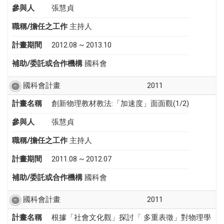
參與人
張慧貞
職稱/擔任之工作
主持人
計畫期間
2012.08 ~ 2013.10
補助/委託或合作機構
國科會
國科會計畫
2011
計畫名稱
創新物理教材教法:「加速度」面面觀(1/2)
參與人
張慧貞
職稱/擔任之工作
主持人
計畫期間
2011.08 ~ 2012.07
補助/委託或合作機構
國科會
國科會計畫
2011
計畫名稱
根據「社會文化觀」探討「 多重表徵」對物理學