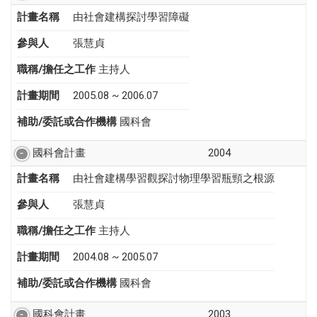
計畫名稱
由社會建構探討學習障礙
參與人
張慧貞
職稱/擔任之工作
主持人
計畫期間
2005.08 ~ 2006.07
補助/委託或合作機構
國科會
國科會計畫
2004
計畫名稱
由社會建構學習觀探討物理學習瓶頸之根源
參與人
張慧貞
職稱/擔任之工作
主持人
計畫期間
2004.08 ~ 2005.07
補助/委託或合作機構
國科會
國科會計畫
2003