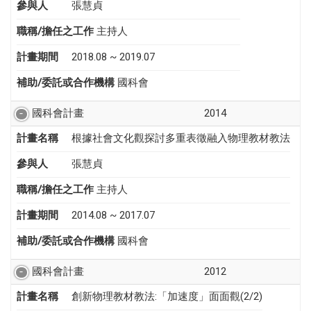
參與人
張慧貞
職稱/擔任之工作
主持人
計畫期間
2018.08 ~ 2019.07
補助/委託或合作機構
國科會
國科會計畫
2014
計畫名稱
根據社會文化觀探討多重表徵融入物理教材教法
參與人
張慧貞
職稱/擔任之工作
主持人
計畫期間
2014.08 ~ 2017.07
補助/委託或合作機構
國科會
國科會計畫
2012
計畫名稱
創新物理教材教法:「加速度」面面觀(2/2)