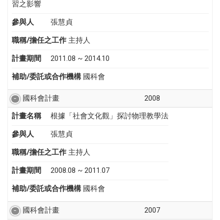
習之影響
參與人
張慧貞
職稱/擔任之工作
主持人
計畫期間
2011.08 ~ 2014.10
補助/委託或合作機構
國科會
國科會計畫
2008
計畫名稱
根據「社會文化觀」探討物理教學法
參與人
張慧貞
職稱/擔任之工作
主持人
計畫期間
2008.08 ~ 2011.07
補助/委託或合作機構
國科會
國科會計畫
2007