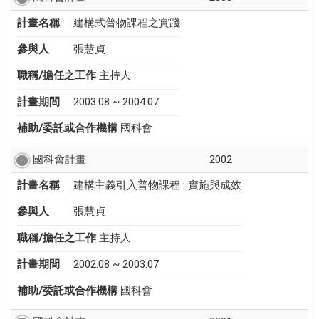
計畫名稱
建構式普物課程之實踐
參與人
張慧貞
職稱/擔任之工作
主持人
計畫期間
2003.08 ~ 2004.07
補助/委託或合作機構
國科會
國科會計畫
2002
計畫名稱
建構主義引入普物課程 : 實施與成效
參與人
張慧貞
職稱/擔任之工作
主持人
計畫期間
2002.08 ~ 2003.07
補助/委託或合作機構
國科會