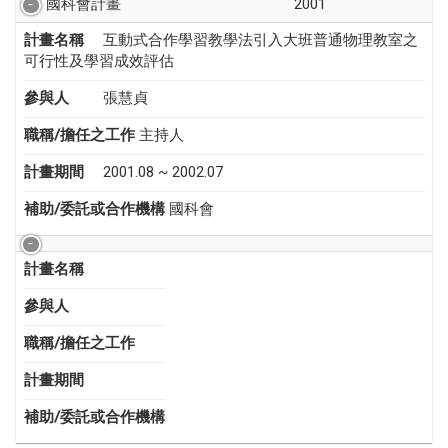
國科會計畫
2001
計畫名稱
互動式合作學習教學法引入大班普通物理教室之
可行性及學習成效評估
參與人
張慧貞
職稱/擔任之工作
主持人
計畫期間
2001.08 ~ 2002.07
補助/委託或合作機構
國科會
計畫名稱
參與人
職稱/擔任之工作
計畫期間
補助/委託或合作機構