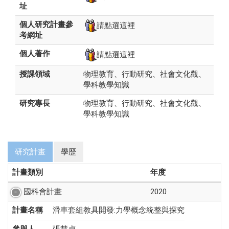
址
個人研究計畫參
請點選這裡
考網址
個人著作
請點選這裡
授課領域
物理教育、行動研究、社會文化觀、
學科教學知識
研究專長
物理教育、行動研究、社會文化觀、
學科教學知識
研究計畫
學歷
計畫類別
年度
國科會計畫
2020
計畫名稱
滑車套組教具開發:力學概念統整與探究