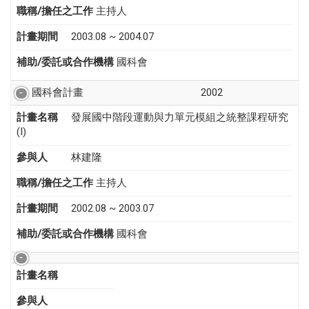
職稱/擔任之工作
主持人
計畫期間
2003.08 ~ 2004.07
補助/委託或合作機構
國科會
國科會計畫
2002
計畫名稱
發展國中階段運動與力單元模組之統整課程研究
(I)
參與人
林建隆
職稱/擔任之工作
主持人
計畫期間
2002.08 ~ 2003.07
補助/委託或合作機構
國科會
計畫名稱
參與人