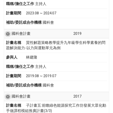
職稱/擔任之工作
主持人
計畫期間
2023.08 ~ 2024.07
補助/委託或合作機構
國科會
國科會計畫
2019
計畫名稱
質性解題策略教學提升九年級學生科學素養的問
題解決能力-以力與運動單元為例
參與人
林建隆
職稱/擔任之工作
主持人
計畫期間
2019.08 ~ 2019.07
補助/委託或合作機構
國科會
國科會計畫
2017
計畫名稱
子計畫五:前瞻綠色能源探究工作坊發展大眾化動
手做課程模組推廣計畫(3/3)