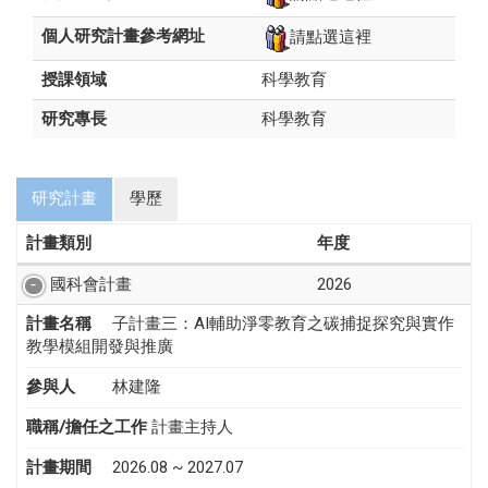
個人研究計畫參考網址
請點選這裡
授課領域
科學教育
研究專長
科學教育
研究計畫
學歷
計畫類別
年度
國科會計畫
2026
計畫名稱
子計畫三：AI輔助淨零教育之碳捕捉探究與實作
教學模組開發與推廣
參與人
林建隆
職稱/擔任之工作
計畫主持人
計畫期間
2026.08 ~ 2027.07