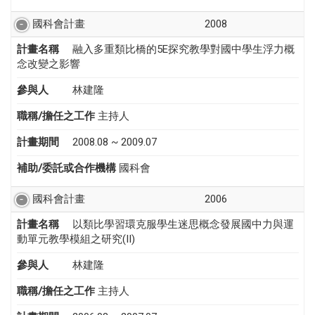
國科會計畫
2008
計畫名稱
融入多重類比橋的5E探究教學對國中學生浮力概
念改變之影響
參與人
林建隆
職稱/擔任之工作
主持人
計畫期間
2008.08 ~ 2009.07
補助/委託或合作機構
國科會
國科會計畫
2006
計畫名稱
以類比學習環克服學生迷思概念發展國中力與運
動單元教學模組之研究(II)
參與人
林建隆
職稱/擔任之工作
主持人