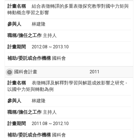
計畫名稱
結合表徵轉譯的多重表徵探究教學對國中力矩與
轉動概念學習之影響
參與人
林建隆
職稱/擔任之工作
主持人
計畫期間
2012.08 ~ 2013.10
補助/委託或合作機構
國科會
國科會計畫
2011
計畫名稱
表徵轉譯及解釋對學習與解題成效影響之研究 -
以國中力矩與轉動為例
參與人
林建隆
職稱/擔任之工作
主持人
計畫期間
2011.08 ~ 2012.10
補助/委託或合作機構
國科會