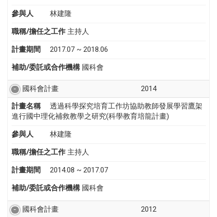
參與人
林建隆
職稱/擔任之工作
主持人
計畫期間
2017.07 ~ 2018.06
補助/委託或合作機構
國科會
國科會計畫
2014
計畫名稱
透過科學探究培育工作坊協助教師發展學習鷹架
進行國中理化補救教學之研究(科學教育培龍計畫)
參與人
林建隆
職稱/擔任之工作
主持人
計畫期間
2014.08 ~ 2017.07
補助/委託或合作機構
國科會
國科會計畫
2012