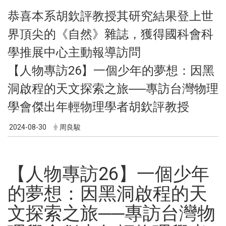
恭喜本系胡欽評教授其研究結果登上世
界頂尖的《自然》雜誌，獲得國科會科
學推展中心主動報導訪問
【人物專訪26】一個少年的夢想：因黑
洞啟程的天文探索之旅──專訪台灣物理
學會傑出年輕物理學者胡欽評教授
2024-08-30
周良駿
【人物專訪26】一個少年
的夢想：因黑洞啟程的天
文探索之旅──專訪台灣物