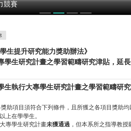
力競賽
息
學生提升研究能力獎助辦法》
大專學生研究計畫之學習範疇研究津貼，延
班學生執行大專學生研究計畫之學習範疇研
各獎助項目須符合下列條件，且所獲之各項目獎助均
以上在學學生。
大專學生研究計畫
未獲通過
，但本系所之指導教授