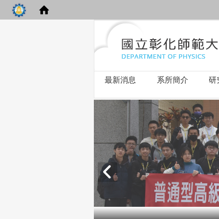
最新消息
系所簡介
研