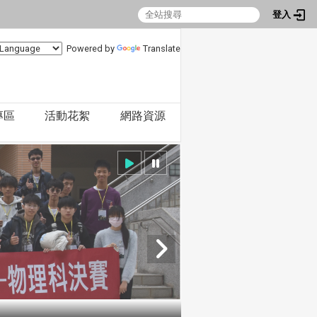
登入
Powered by
Translate
專區
活動花絮
網路資源