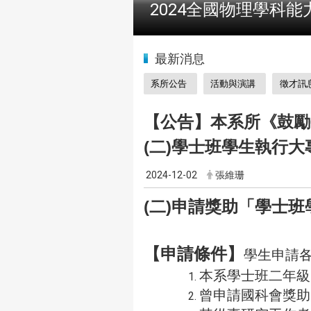
2024全國物理學科能
:::
最新消息
系所公告
活動與演講
徵才訊
【公告】本系所《鼓勵
(二)學士班學生執行
2024-12-02
張維珊
(二)申請獎助「學士
【申請條件】
學生申請
本系學士班二年級
曾申請國科會獎助