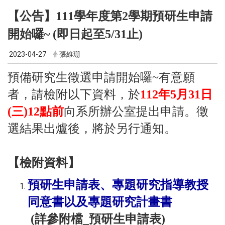
【公告】111學年度第2學期預研生申請
開始囉~ (即日起至5/31止)
2023-04-27
張維珊
預備研究生徵選申請開始囉~有意願
者，請檢附以下資料，於
112年5月31日
(三)12點前
向系所辦公室提出申請。徵
選結果出爐後，將於另行通知。
【檢附資料】
預研生申請表、專題研究指導教授
同意書以及專題研究計畫書
(詳參附檔_預研生申請表)