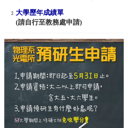
大學歷年成績單
(請自行至教務處申請)