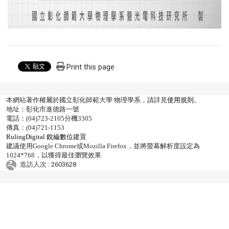
Print this page
本網站著作權屬於國立彰化師範大學 物理學系，請詳見
使用規則
。
地址：彰化市進德路一號
電話：(04)723-2105分機3305
傳真：(04)721-1153
RulingDigital 銳綸數位
建置
建議使用Google Chrome或Mozilla Firefox，並將螢幕解析度設定為
1024*768，以獲得最佳瀏覽效果
造訪人次 : 2603628