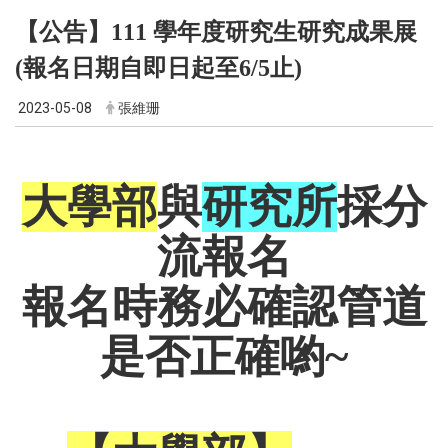
【公告】111 學年度研究生研究成果展
(報名日期自即日起至6/5止)
2023-05-08
張維珊
大學部
與
研究所
採分
流報名
報名時務必確認管道
是否正確喲~