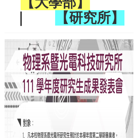
【大學部】
｜
【研究所】