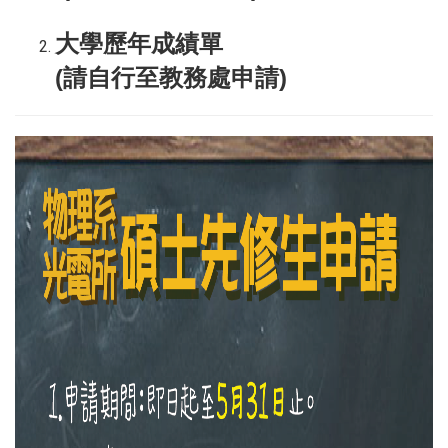
大學歷年成績單
(請自行至教務處申請)