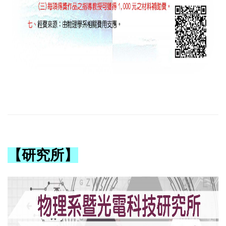
【研究所】