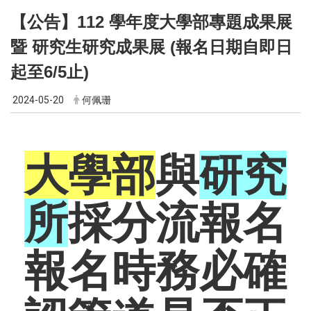
【公告】112 學年度大學部專題成果展
暨 研究生研究成果展 (報名日期自即日
起至6/5止)
2024-05-20
何佩珊
大學部
與
研究
所
採分流報名
報名時務必確