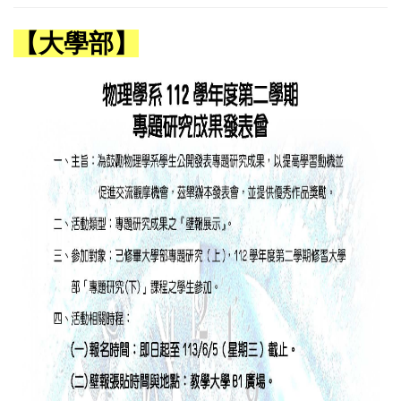
【大學部】