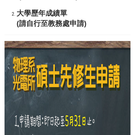
大學歷年成績單
(請自行至教務處申請)